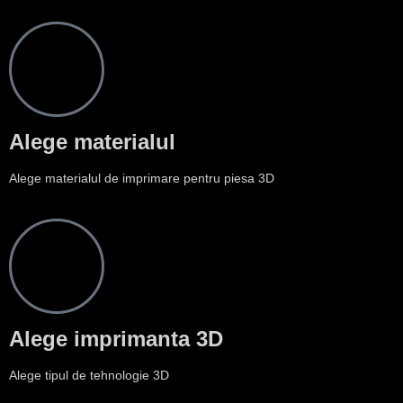
Alege materialul
Alege materialul de imprimare pentru piesa 3D
Alege imprimanta 3D
Alege tipul de tehnologie 3D