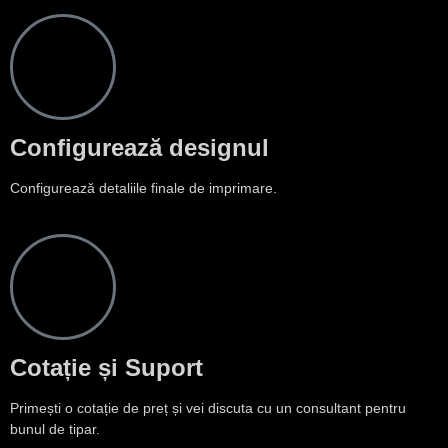
Configurează designul
Configurează detaliile finale de imprimare.
Cotație și Suport
Primești o cotație de preț și vei discuta cu un consultant pentru
bunul de tipar.