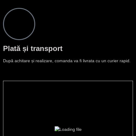
Plată și transport
După achitare și realizare, comanda va fi livrata cu un curier rapid.