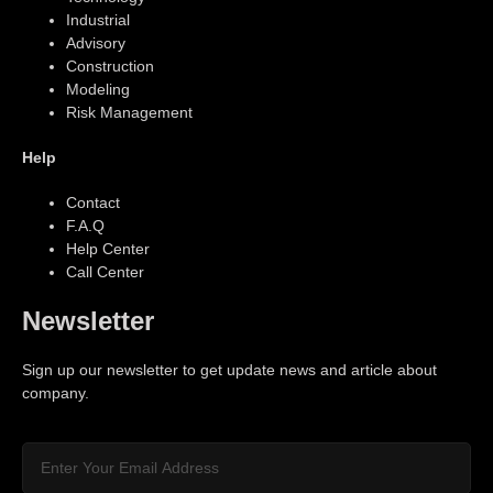
Industrial
Advisory
Construction
Modeling
Risk Management
Help
Contact
F.A.Q
Help Center
Call Center
Newsletter
Sign up our newsletter to get update news and article about
company.